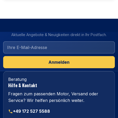
Aktuelle Angebote & Neuigkeiten direkt in Ihr Postfach.
Anmelden
Beratung
Hilfe & Kontakt
Fragen zum passenden Motor, Versand oder
Service? Wir helfen persönlich weiter.
+49 172 527 5588