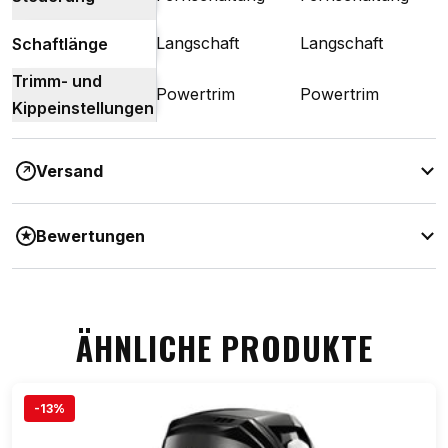
Langschaft
Langschaft
Schaftlänge
Trimm- und
Powertrim
Powertrim
Kippeinstellungen
Versand
↗
Bewertungen
★
ÄHNLICHE PRODUKTE
-13%