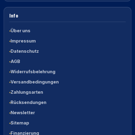
Info
Über uns
Impressum
Datenschutz
AGB
Widerrufsbelehrung
Versandbedingungen
Zahlungsarten
Rücksendungen
Newsletter
Sitemap
Finanzierung