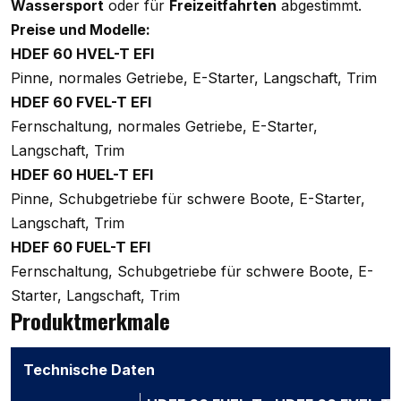
Wassersport
oder für
Freizeitfahrten
abgestimmt.
Preise und Modelle:
HDEF 60 HVEL-T EFI
Pinne, normales Getriebe, E-Starter, Langschaft, Trim
HDEF 60 FVEL-T EFI
Fernschaltung, normales Getriebe, E-Starter,
Langschaft, Trim
HDEF 60 HUEL-T EFI
Pinne, Schubgetriebe für schwere Boote, E-Starter,
Langschaft, Trim
HDEF 60 FUEL-T EFI
Fernschaltung, Schubgetriebe für schwere Boote, E-
Starter, Langschaft, Trim
Produktmerkmale
Technische Daten