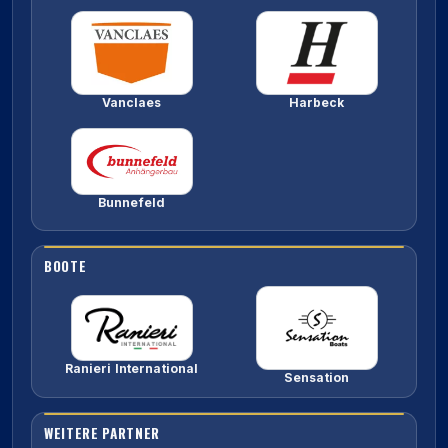
Vanclaes
Harbeck
Bunnefeld
BOOTE
Ranieri International
Sensation
WEITERE PARTNER