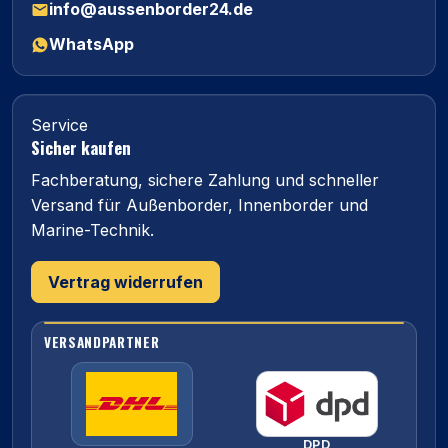
info@aussenborder24.de
WhatsApp
Service
Sicher kaufen
Fachberatung, sichere Zahlung und schneller
Versand für Außenborder, Innenborder und
Marine-Technik.
Vertrag widerrufen
VERSANDPARTNER
DPD