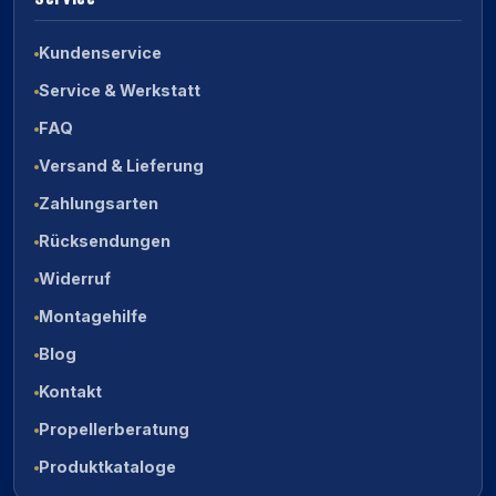
Kundenservice
Service & Werkstatt
FAQ
Versand & Lieferung
Zahlungsarten
Rücksendungen
Widerruf
Montagehilfe
Blog
Kontakt
Propellerberatung
Produktkataloge