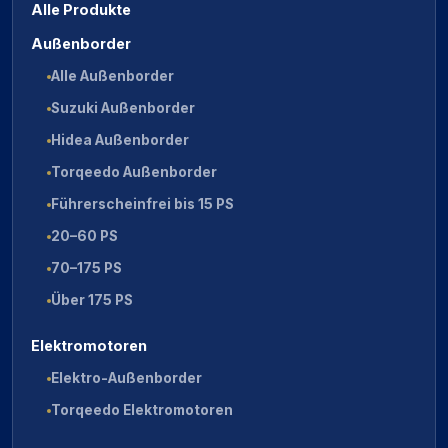
Alle Produkte
Außenborder
Alle Außenborder
Suzuki Außenborder
Hidea Außenborder
Torqeedo Außenborder
Führerscheinfrei bis 15 PS
20–60 PS
70–175 PS
Über 175 PS
Elektromotoren
Elektro-Außenborder
Torqeedo Elektromotoren