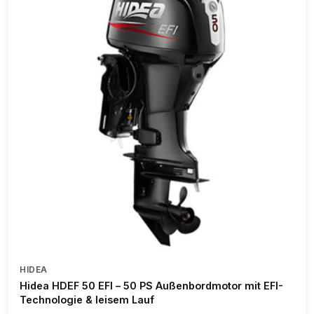
HIDEA
Hidea HDEF 50 EFI – 50 PS Außenbordmotor mit EFI-
Technologie & leisem Lauf