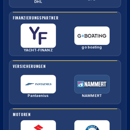
DHL
FINANZIERUNGSPARTNER
go boating
YACHT-FINANZ
VERSICHERUNGEN
Pantaenius
NAMMERT
MOTOREN