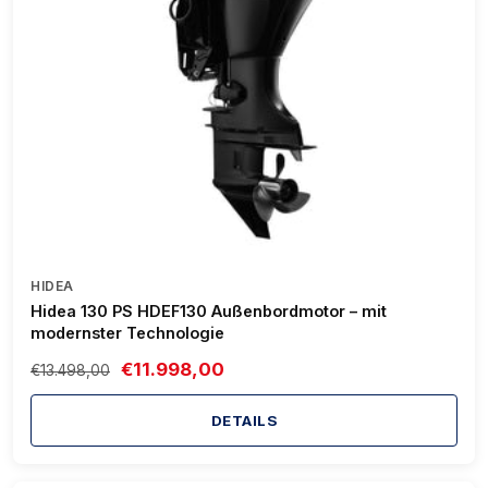
HIDEA
Hidea 130 PS HDEF130 Außenbordmotor – mit
modernster Technologie
€11.998,00
€13.498,00
DETAILS