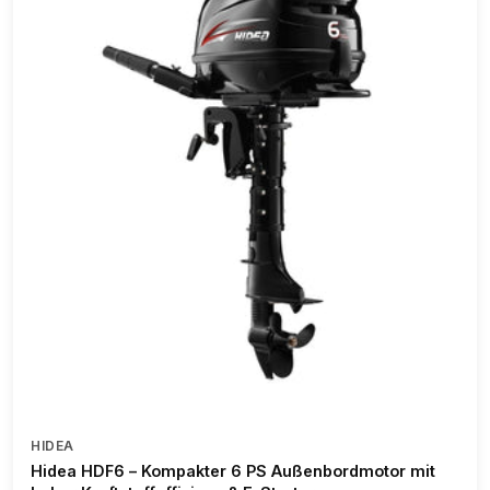
HIDEA
Hidea HDF6 – Kompakter 6 PS Außenbordmotor mit