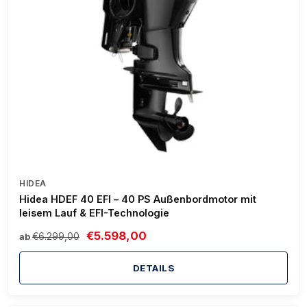
HIDEA
Hidea HDEF 40 EFI – 40 PS Außenbordmotor mit
leisem Lauf & EFI-Technologie
€5.598,00
€6.299,00
ab
DETAILS