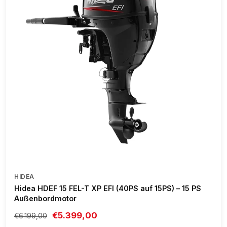
HIDEA
Hidea HDEF 15 FEL-T XP EFI (40PS auf 15PS) – 15 PS
Außenbordmotor
€5.399,00
€6.199,00